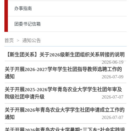
办事指南
团委书记信箱
首页
>
通知公告
【新生团关系】关于2026级新生团组织关系转接的说明
2026-06-19
关于开展2026-2027学年学生社团指导教师选聘工作的
通知
2026-07-09
关于开展2025-2026学年青岛农业大学学生社团年审及
院级社团申请升级
2026-07-07
关于开展2026年青岛农业大学学生社团申请成立工作的
通知
2026-07-07
关于开展2026年青岛农业大学暑期“三下乡”社会实践培