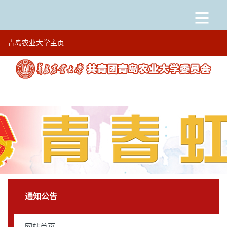
青岛农业大学主页
网站首页
通知公告
登录
|
注册
团学信息
团委文件
大事记
通知公告
学院动态