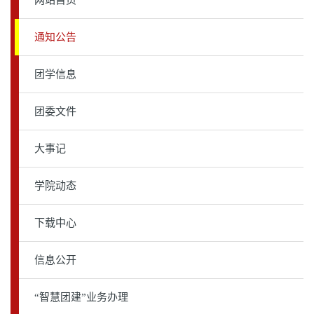
网站首页
通知公告
下载中心
团学信息
信息公开
团委文件
“智慧团建”业务办理
大事记
学院动态
办事指南
下载中心
团委书记信箱
信息公开
“智慧团建”业务办理