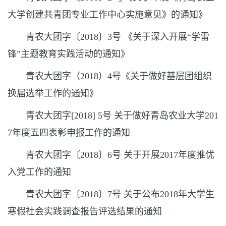
大学创建共青团专业工作中心实施意见》的通知》
青农大团字〔2018〕3号 《关于深入开展“学雷
锋”主题教育实践活动的通知》
青农大团字（2018）4号《关于做好基层团组织
换届选举工作的通知》
青农大团字[2018] 5号 关于做好青岛农业大学201
7年度五四表彰申报工作的通知
青农大团字〔2018〕6号 关于开展2017年度推优
入党工作的通知
青农大团字〔2018〕7号 关于公布2018年大学生
寒假社会实践调查报告评选结果的通知