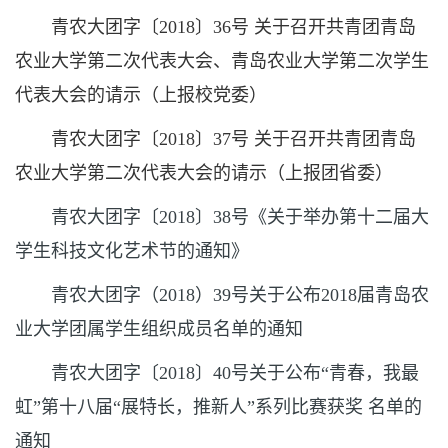
青农大团字〔2018〕36号 关于召开共青团青岛
农业大学第二次代表大会、青岛农业大学第二次学生
代表大会的请示（上报校党委）
青农大团字〔2018〕37号 关于召开共青团青岛
农业大学第二次代表大会的请示（上报团省委）
青农大团字〔2018〕38号《关于举办第十二届大
学生科技文化艺术节的通知》
青农大团字（2018）39号关于公布2018届青岛农
业大学团属学生组织成员名单的通知
青农大团字〔2018〕40号关于公布“青春，我最
虹”第十八届“展特长，推新人”系列比赛获奖 名单的
通知