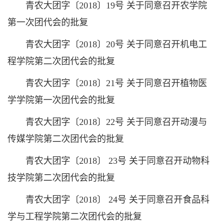
青农大团字〔2018〕19号 关于同意召开农学院
第一次团代会的批复
青农大团字〔2018〕20号 关于同意召开机电工
程学院第二次团代会的批复
青农大团字〔2018〕21号 关于同意召开植物医
学学院第一次团代会的批复
青农大团字〔2018〕22号 关于同意召开动漫与
传媒学院第二次团代会的批复
青农大团字〔2018〕 23号 关于同意召开动物科
技学院第二次团代会的批复
青农大团字〔2018〕 24号 关于同意召开食品科
学与工程学院第二次团代会的批复