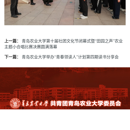
上一篇：
青岛农业大学第十届社团文化节闭幕式暨“田园之声”农业
主题小合唱比赛决赛圆满落幕
下一篇：
青岛农业大学举办“青春领读人”计划第四期读书分享会