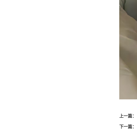
上一篇：
下一篇：