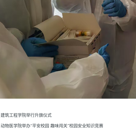
建筑工程学院举行升旗仪式
动物医学院举办“平安校园 趣味闯关”校园安全知识竞赛