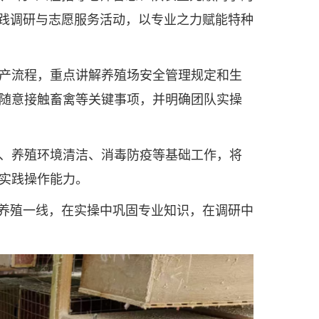
实践调研与志愿服务活动，以专业之力赋能特种
产流程，重点讲解养殖场安全管理规定和生
随意接触畜禽等关键事项，并明确团队实操
、养殖环境清洁、消毒防疫等基础工作，将
实践操作能力。
养殖一线，在实操中巩固专业知识，在调研中