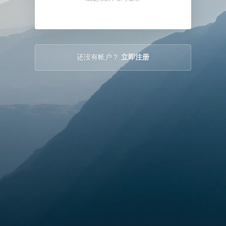
还没有帐户？
立即注册