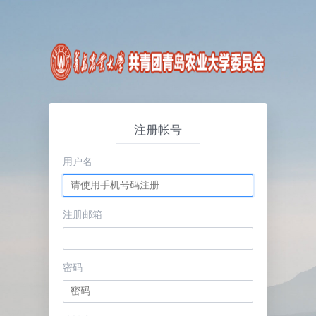
注册帐号
用户名
注册邮箱
密码