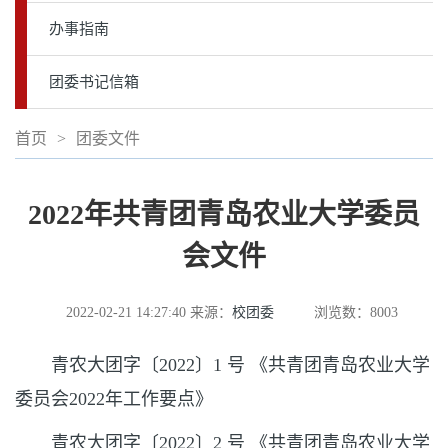
办事指南
团委书记信箱
首页
>
团委文件
2022年共青团青岛农业大学委员
会文件
2022-02-21 14:27:40
来源：
校团委
浏览数：
8003
青农大团字〔2022〕1 号 《共青团青岛农业大学
委员会2022年工作要点》
青农大团字〔2022〕2 号 《共青团青岛农业大学