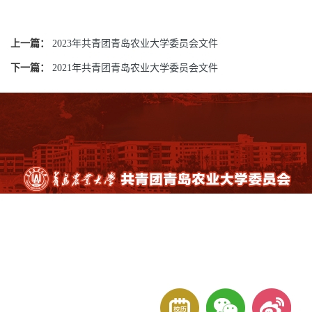
上一篇：
2023年共青团青岛农业大学委员会文件
下一篇：
2021年共青团青岛农业大学委员会文件