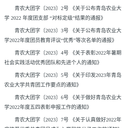
青农大团字〔2023〕2号 《关于公布青岛农业大
学 2022 年度团支部 “对标定级”结果的通报》
青农大团字〔2023〕3号 《关于公布青岛农业大
学2022年度团员教育评议“优秀”等次名单的通报》
青农大团字〔2023〕4号 《关于表彰2022年暑期
社会实践活动优秀团队和先进个人的通知》
青农大团字〔2023〕5号 《关于印发2023年青岛
农业大学共青团工作要点的通知》
青农大团字〔2023〕6号 《关于做好青岛农业大
学2022年度五四表彰申报工作的通知》
青农大团字〔2023〕7号 《关于认真做好2022年