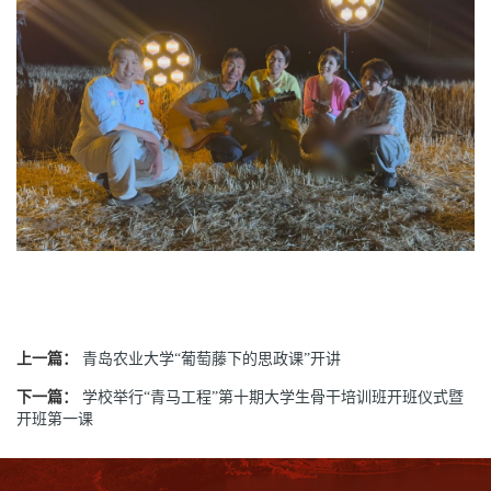
上一篇：
青岛农业大学“葡萄藤下的思政课”开讲
下一篇：
学校举行“青马工程”第十期大学生骨干培训班开班仪式暨
开班第一课