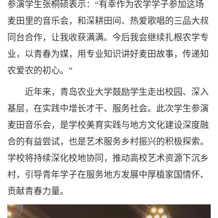
参演学生张桐硕表示：“有幸作为农学学子参加这场
麦田里的音乐会，和深耕田间、热爱歌唱的三品大叔
同台合作，让我收获满满。今后我会继续扎根农学专
业，以青春为媒，用专业知识讲好麦田故事，传递知
农爱农的初心。”
近年来，青岛农业大学鼓励学生走出校园、深入
基层，在实践中增长才干、服务社会。此次学生参演
麦田音乐会，是学校美育实践与地方文化建设深度融
合的有益尝试，也是艺术服务乡村振兴的积极探索。
学校将持续深化校地协同，推动高校艺术资源下沉乡
村，引导青年学子在服务地方发展中厚植家国情怀、
贡献青春力量。