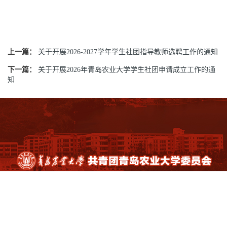
上一篇：
关于开展2026-2027学年学生社团指导教师选聘工作的通知
下一篇：
关于开展2026年青岛农业大学学生社团申请成立工作的通
知