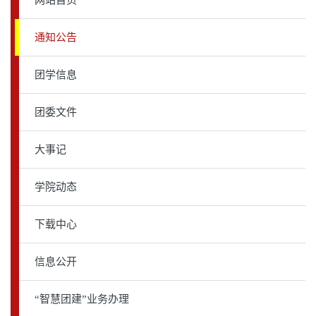
网站首页
通知公告
下载中心
团学信息
信息公开
团委文件
“智慧团建”业务办理
大事记
学院动态
办事指南
下载中心
团委书记信箱
信息公开
“智慧团建”业务办理